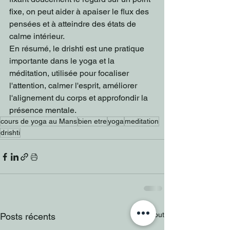
fixe, on peut aider à apaiser le flux des 
pensées et à atteindre des états de 
calme intérieur.
En résumé, le drishti est une pratique 
importante dans le yoga et la 
méditation, utilisée pour focaliser 
l'attention, calmer l'esprit, améliorer 
l'alignement du corps et approfondir la 
présence mentale.
cours de yoga au Mans
bien etre
yoga
meditation
drishti
Voir tout
Posts récents