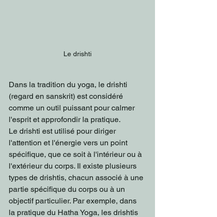
Le drishti
Dans la tradition du yoga, le drishti 
(regard en sanskrit) est considéré 
comme un outil puissant pour calmer 
l'esprit et approfondir la pratique.
Le drishti est utilisé pour diriger 
l'attention et l'énergie vers un point 
spécifique, que ce soit à l'intérieur ou à 
l'extérieur du corps. Il existe plusieurs 
types de drishtis, chacun associé à une 
partie spécifique du corps ou à un 
objectif particulier. Par exemple, dans 
la pratique du Hatha Yoga, les drishtis 