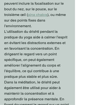
peuvent inclure la focalisation sur le 
bout du nez, sur le pouce, sur le 
troisième œil (
ajna chakra
), ou même 
sur des points fixes dans 
l'environnement.
L'utilisation du drishti pendant la 
pratique du yoga aide à calmer l'esprit 
en évitant les distractions externes et 
en favorisant la concentration. En 
dirigeant le regard vers un point 
spécifique, on peut également 
améliorer l'alignement du corps et 
l'équilibre, ce qui contribue à une 
pratique plus stable et plus sûre.
Dans la méditation, le drishti peut 
également être utilisé pour aider à 
maintenir la concentration et à 
approfondir la présence mentale. En 
fixant doucement le regard sur un point 