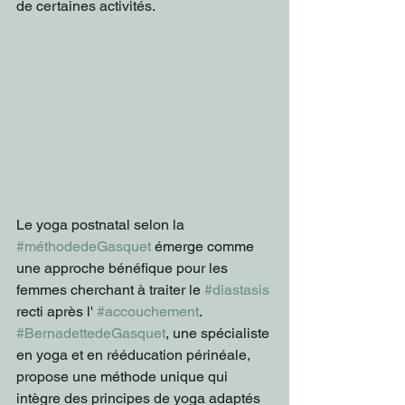
de certaines activités.
Le yoga postnatal selon la 
#méthodedeGasquet
 émerge comme 
une approche bénéfique pour les 
femmes cherchant à traiter le 
#diastasis
recti après l' 
#accouchement
. 
#BernadettedeGasquet
, une spécialiste 
en yoga et en rééducation périnéale, 
propose une méthode unique qui 
intègre des principes de yoga adaptés 