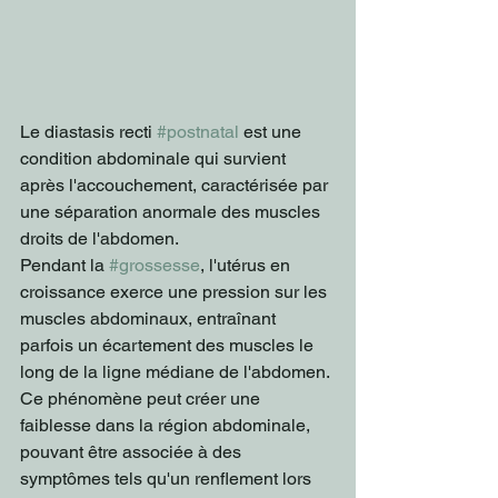
Le diastasis recti 
#postnatal
 est une 
condition abdominale qui survient 
après l'accouchement, caractérisée par 
une séparation anormale des muscles 
droits de l'abdomen. 
Pendant la 
#grossesse
, l'utérus en 
croissance exerce une pression sur les 
muscles abdominaux, entraînant 
parfois un écartement des muscles le 
long de la ligne médiane de l'abdomen. 
Ce phénomène peut créer une 
faiblesse dans la région abdominale, 
pouvant être associée à des 
symptômes tels qu'un renflement lors 