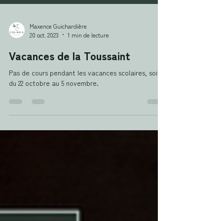
Maxence Guichardière
20 oct. 2023
1 min de lecture
Vacances de la Toussaint
Pas de cours pendant les vacances scolaires, soit
du 22 octobre au 5 novembre.