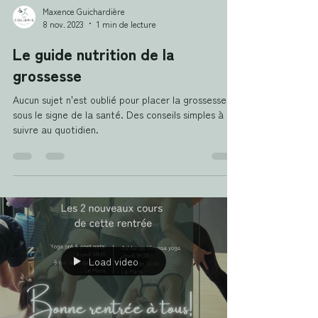
Maxence Guichardière
8 nov. 2023
1 min de lecture
Le guide nutrition de la
grossesse
Aucun sujet n'est oublié pour placer la grossesse
sous le signe de la santé. Des conseils simples à
suivre au quotidien.
Load video