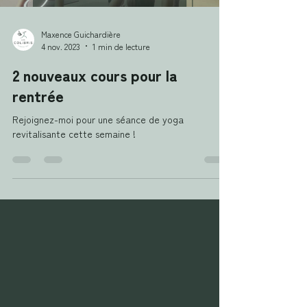
Maxence Guichardière
4 nov. 2023
1 min de lecture
2 nouveaux cours pour la
rentrée
Rejoignez-moi pour une séance de yoga
revitalisante cette semaine !