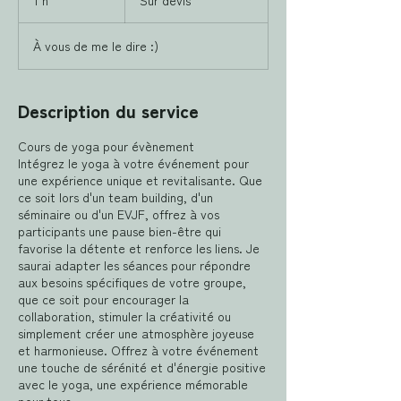
À vous de me le dire :)
Description du service
Cours de yoga pour évènement
Intégrez le yoga à votre événement pour
une expérience unique et revitalisante. Que
ce soit lors d'un team building, d'un
séminaire ou d'un EVJF, offrez à vos
participants une pause bien-être qui
favorise la détente et renforce les liens. Je
saurai adapter les séances pour répondre
aux besoins spécifiques de votre groupe,
que ce soit pour encourager la
collaboration, stimuler la créativité ou
simplement créer une atmosphère joyeuse
et harmonieuse. Offrez à votre événement
une touche de sérénité et d'énergie positive
avec le yoga, une expérience mémorable
pour tous.