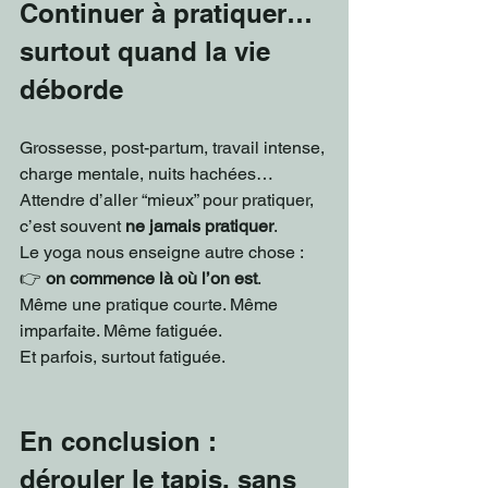
Continuer à pratiquer… 
surtout quand la vie 
déborde
Grossesse, post-partum, travail intense, 
charge mentale, nuits hachées…
Attendre d’aller “mieux” pour pratiquer, 
c’est souvent 
ne jamais pratiquer
.
Le yoga nous enseigne autre chose : 
👉 
on commence là où l’on est
.
Même une pratique courte. Même 
imparfaite. Même fatiguée.
Et parfois, surtout fatiguée.
En conclusion : 
dérouler le tapis, sans 