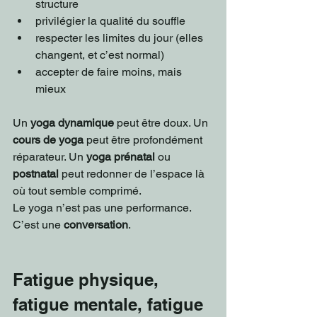
structure
privilégier la qualité du souffle
respecter les limites du jour (elles 
changent, et c’est normal)
accepter de faire moins, mais 
mieux
Un 
yoga dynamique
 peut être doux. Un 
cours de yoga
 peut être profondément 
réparateur. Un 
yoga prénatal
 ou 
postnatal
 peut redonner de l’espace là 
où tout semble comprimé.
Le yoga n’est pas une performance. 
C’est une 
conversation
.
Fatigue physique, 
fatigue mentale, fatigue 