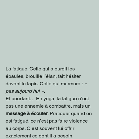
La fatigue. Celle qui alourdit les 
épaules, brouille l’élan, fait hésiter 
devant le tapis. Celle qui murmure : 
« 
pas aujourd’hui »
.
Et pourtant… En yoga, la fatigue n’est 
pas une ennemie à combattre, mais un 
message à écouter
. Pratiquer quand on 
est fatigué, ce n’est pas faire violence 
au corps. C’est souvent lui offrir 
exactement ce dont il a besoin.