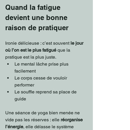
Quand la fatigue 
devient une bonne 
raison de pratiquer
Ironie délicieuse : c’est souvent 
le jour 
où l’on est le plus fatigué
 que la 
pratique est la plus juste.
Le mental lâche prise plus 
facilement
Le corps cesse de vouloir 
performer
Le souffle reprend sa place de 
guide
Une séance de yoga bien menée ne 
vide pas les réserves : elle 
réorganise 
l’énergie
, elle délasse le système 