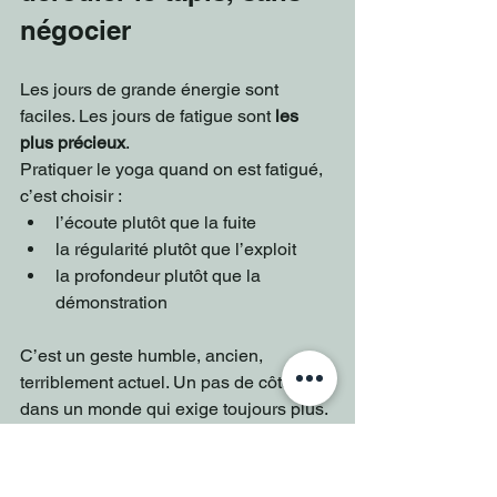
négocier
Les jours de grande énergie sont 
faciles. Les jours de fatigue sont 
les 
plus précieux
.
Pratiquer le yoga quand on est fatigué, 
c’est choisir :
l’écoute plutôt que la fuite
la régularité plutôt que l’exploit
la profondeur plutôt que la 
démonstration
C’est un geste humble, ancien, 
terriblement actuel. Un pas de côté 
dans un monde qui exige toujours plus.
Le tapis ne demande rien. Il accueille.