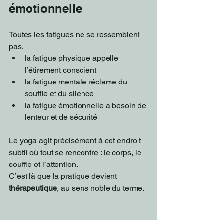
émotionnelle
Toutes les fatigues ne se ressemblent 
pas.
la fatigue physique appelle 
l’étirement conscient
la fatigue mentale réclame du 
souffle et du silence
la fatigue émotionnelle a besoin de 
lenteur et de sécurité
Le yoga agit précisément à cet endroit 
subtil où tout se rencontre : le corps, le 
souffle et l’attention.
C’est là que la pratique devient 
thérapeutique
, au sens noble du terme.