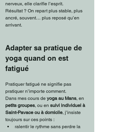
nerveux, elle clarifie l’esprit.
Résultat ? On repart plus stable, plus 
ancré, souvent… plus reposé qu’en 
arrivant.
Adapter sa pratique de 
yoga quand on est 
fatigué
Pratiquer fatigué ne signifie pas 
pratiquer n’importe comment.
Dans mes cours de 
yoga au Mans
, en 
petits groupes
, ou en 
suivi individuel à 
Saint-Pavace ou à domicile
, j’insiste 
toujours sur ces points :
ralentir le rythme sans perdre la 